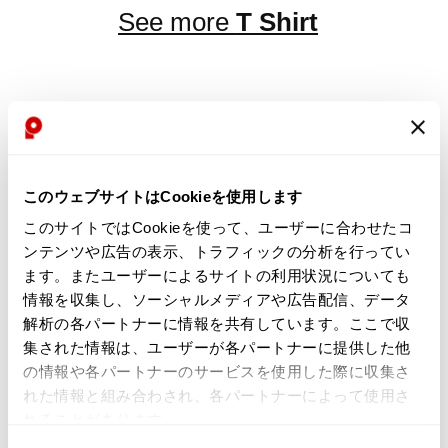
See more
T Shirt
LATEST YOU VIEWED
このウェブサイトはCookieを使用します
このサイトではCookieを使って、ユーザーに合わせたコ
ンテンツや広告の表示、トラフィックの分析を行ってい
K-23241
ます。またユーザーによるサイトの利用状況についても
Sold
情報を収集し、ソーシャルメディアや広告配信、データ
解析の各パートナーに情報を共有しています。ここで収
集された情報は、ユーザーが各パートナーに提供した他
の情報や各パートナーのサービスを使用した際に収集さ
れた情報と組み合わされ、各パートナーによって使用さ
れることがあります。