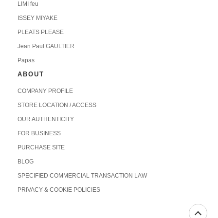
LIMI feu
ISSEY MIYAKE
PLEATS PLEASE
Jean Paul GAULTIER
Papas
ABOUT
COMPANY PROFILE
STORE LOCATION / ACCESS
OUR AUTHENTICITY
FOR BUSINESS
PURCHASE SITE
BLOG
SPECIFIED COMMERCIAL TRANSACTION LAW
PRIVACY & COOKIE POLICIES