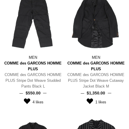
MEN
MEN
COMME des GARCONS HOMME
COMME des GARCONS HOMME
PLUS
PLUS
COMME des GARCONS HOMME
COMME des GARCONS HOMME
PLUS Stripe Dot Weave Studded
PLUS Stripe Dot Weave Cutaway
Pants Black L
Jacket Black M
$‌550.00
$‌1,350.00
4
likes
1
likes