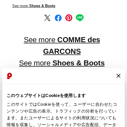
See more
Shoes & Boots
See more
COMME des
GARCONS
See more
Shoes & Boots
LATEST YOU VIEWED
このウェブサイトはCookieを使用します
このサイトではCookieを使って、ユーザーに合わせたコ
ンテンツや広告の表示、トラフィックの分析を行ってい
ます。またユーザーによるサイトの利用状況についても
情報を収集し、ソーシャルメディアや広告配信、データ