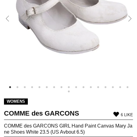
WOMENS
COMME des GARCONS
6 LIKE
COMME des GARCONS GIRL Hand Paint Canvas Mary Ja
ne Shoes White 23.5 (US Avbout 6.5)