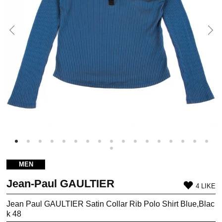
MEN
Jean-Paul GAULTIER
4 LIKE
Jean Paul GAULTIER Satin Collar Rib Polo Shirt Blue,Blac
k 48