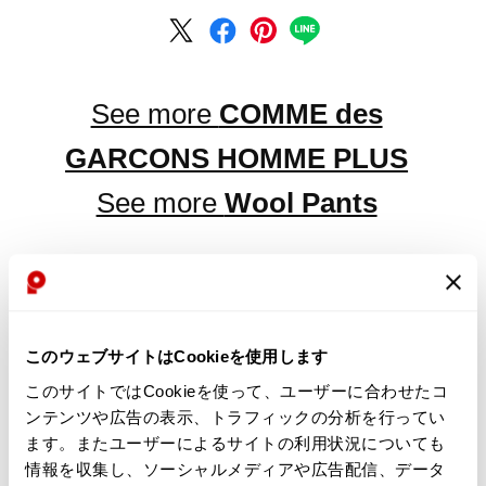
See more
COMME des
GARCONS HOMME PLUS
See more
Wool Pants
LATEST YOU VIEWED
このウェブサイトはCookieを使用します
このサイトではCookieを使って、ユーザーに合わせたコ
ンテンツや広告の表示、トラフィックの分析を行ってい
ます。またユーザーによるサイトの利用状況についても
COMME des GARCONS
情報を収集し、ソーシャルメディアや広告配信、データ