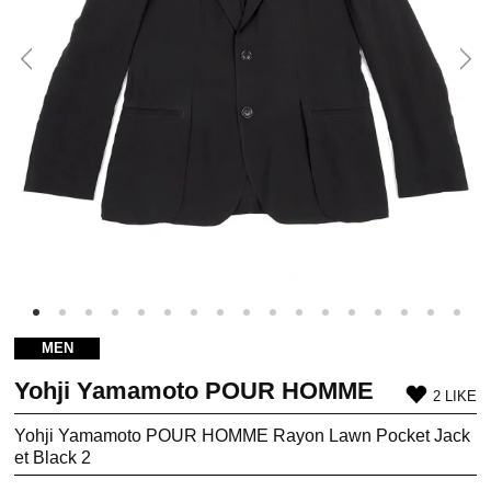
MEN
Yohji Yamamoto POUR HOMME
2 LIKE
Yohji Yamamoto POUR HOMME Rayon Lawn Pocket Jack
et Black 2