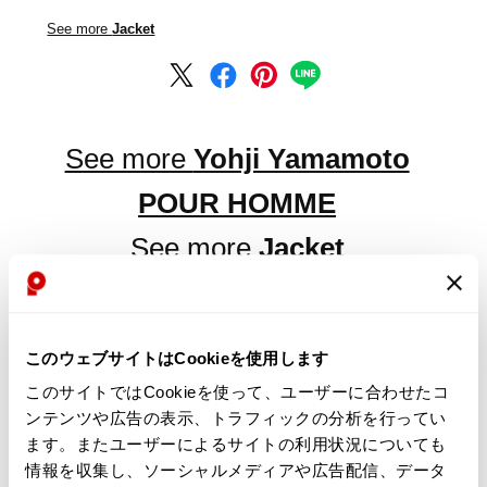
See more
Jacket
See more
Yohji Yamamoto
POUR HOMME
See more
Jacket
このウェブサイトはCookieを使用します
LATEST YOU VIEWED
このサイトではCookieを使って、ユーザーに合わせたコ
ンテンツや広告の表示、トラフィックの分析を行ってい
ます。またユーザーによるサイトの利用状況についても
情報を収集し、ソーシャルメディアや広告配信、データ