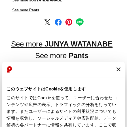
See more
JUNYA WATANABE
See more
Pants
See more
JUNYA WATANABE
See more
Pants
LATEST YOU VIEWED
このウェブサイトはCookieを使用します
このサイトではCookieを使って、ユーザーに合わせたコ
ンテンツや広告の表示、トラフィックの分析を行ってい
ます。またユーザーによるサイトの利用状況についても
情報を収集し、ソーシャルメディアや広告配信、データ
JUNYA WATANABE
解析の各パートナーに情報を共有しています。ここで収