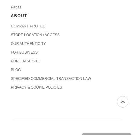
Papas
ABOUT
COMPANY PROFILE
STORE LOCATION / ACCESS
OUR AUTHENTICITY
FOR BUSINESS
PURCHASE SITE
BLOG
SPECIFIED COMMERCIAL TRANSACTION LAW
PRIVACY & COOKIE POLICIES