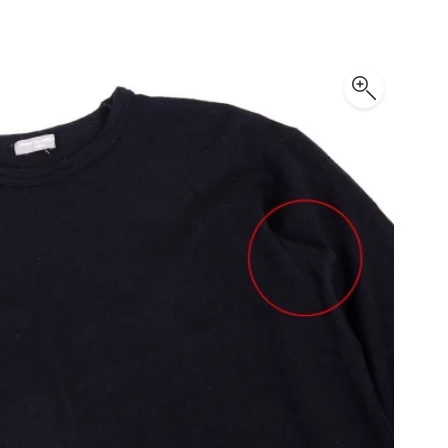
PLEATS PLEASE
プリーツプリーズ