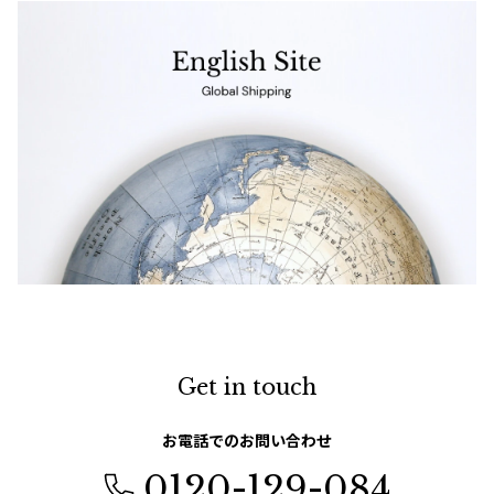
Get in touch
お電話でのお問い合わせ
0120-129-084