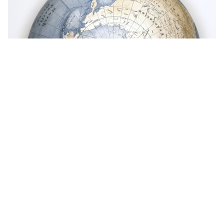
Get in touch
お電話でのお問い合わせ
0120-129-084
受付時間：11:00-20:00（年末年始・夏季休暇を除く）
メールでのお問い合わせ
お問い合わせフォーム