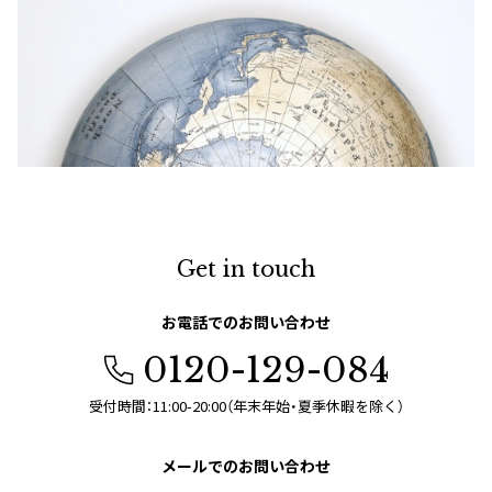
Get in touch
お電話でのお問い合わせ
0120-129-084
受付時間：11:00-20:00（年末年始・夏季休暇を除く）
メールでのお問い合わせ