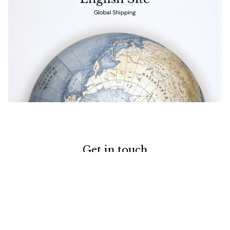
Get in touch
お電話でのお問い合わせ
0120-129-084
受付時間：11:00-20:00（年末年始・夏季休暇を除く）