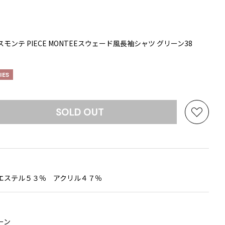
モンテ PIECE MONTEEスウェード風長袖シャツ グリーン38
IES
SOLD OUT
お
気
に
入
り
に
エステル５３％ アクリル４７％
追
加
ーン