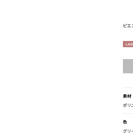
ピエス
LAD
素材
ポリ
色
グリ