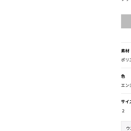
素材
ポリ
色
エン
サイ
２
ウ