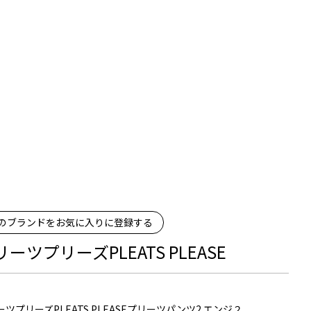
のブランドをお気に入りに登録する
リーツプリーズPLEATS PLEASE
ツプリーズPLEATS PLEASEプリーツパンツ2 エンジ２