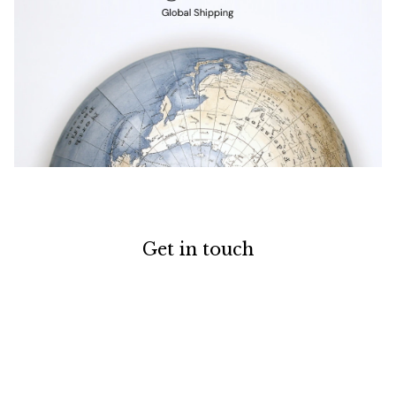
Get in touch
お電話でのお問い合わせ
0120-129-084
受付時間：11:00-20:00（年末年始・夏季休暇を除く）