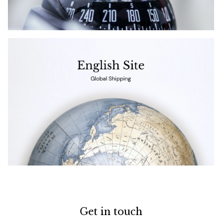
Get in touch