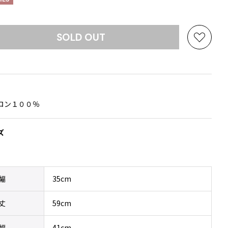
SOLD OUT
お
気
に
入
り
に
ロン１００％
追
加
ズ
幅
35cm
丈
59cm
幅
41cm