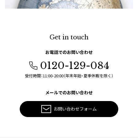
Get in touch
お電話でのお問い合わせ
0120-129-084
受付時間：11:00-20:00（年末年始・夏季休暇を除く）
メールでのお問い合わせ
お問い合わせフォーム