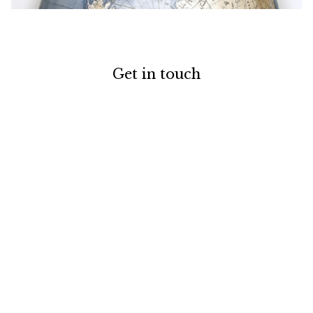
Get in touch
お電話でのお問い合わせ
0120-129-084
受付時間：11:00-20:00（年末年始・夏季休暇を除く）
メールでのお問い合わせ
お問い合わせフォーム