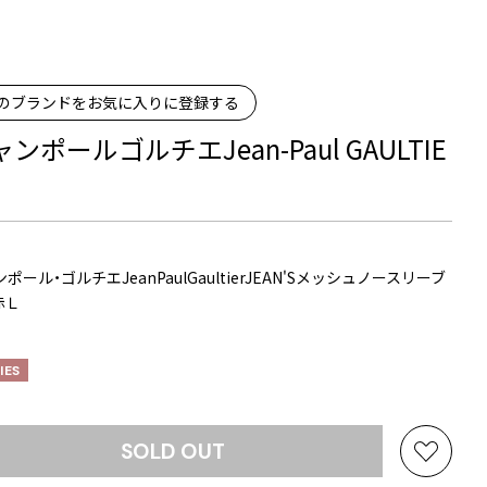
のブランドをお気に入りに登録する
ンポールゴルチエJean-Paul GAULTIE
ポール・ゴルチエJeanPaulGaultierJEAN'Sメッシュノースリーブ
赤Ｌ
IES
SOLD OUT
お