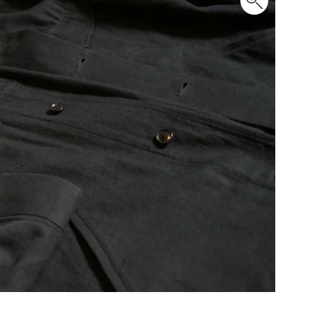
PLEATS PLEASE
プリーツプリーズ