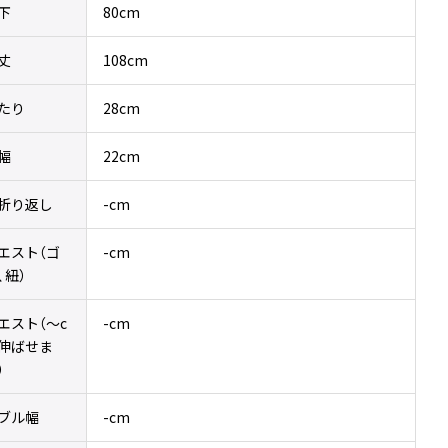
下
80cm
丈
108cm
たり
28cm
幅
22cm
折り返し
-cm
エスト（ゴ
-cm
、紐）
エスト（〜c
-cm
伸ばせま
）
ブル幅
-cm