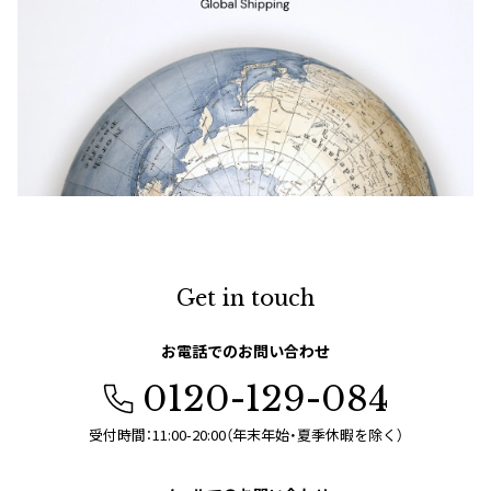
Get in touch
お電話でのお問い合わせ
0120-129-084
受付時間：11:00-20:00（年末年始・夏季休暇を除く）