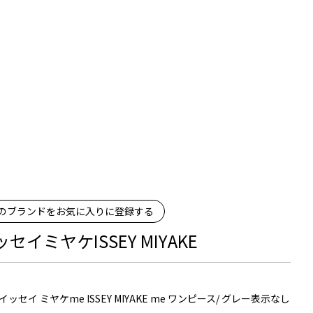
のブランドをお気に入りに登録する
セイミヤケISSEY MIYAKE
イッセイ ミヤケme ISSEY MIYAKE me ワンピース/ グレー表示なし