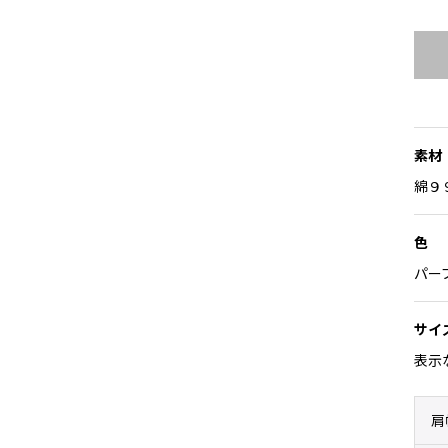
素材
綿９
色
パー
サイ
表示
肩