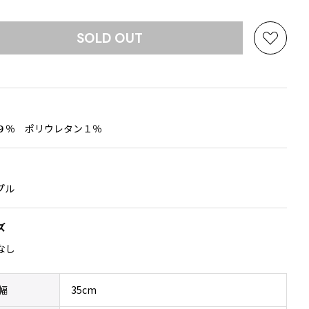
SOLD OUT
お
気
に
入
り
に
９％ ポリウレタン１％
追
加
プル
ズ
なし
幅
35cm