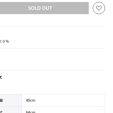
SOLD OUT
お
気
に
入
り
に
００％
追
加
ズ
幅
40cm
丈
64cm