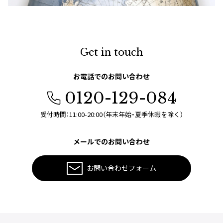
Get in touch
お電話でのお問い合わせ
0120-129-084
受付時間：11:00-20:00（年末年始・夏季休暇を除く）
メールでのお問い合わせ
お問い合わせフォーム