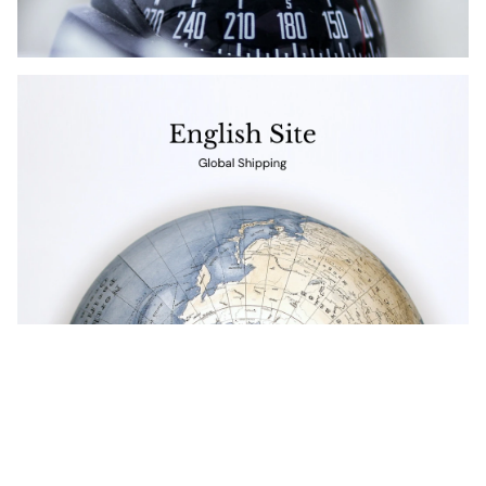
Get in touch