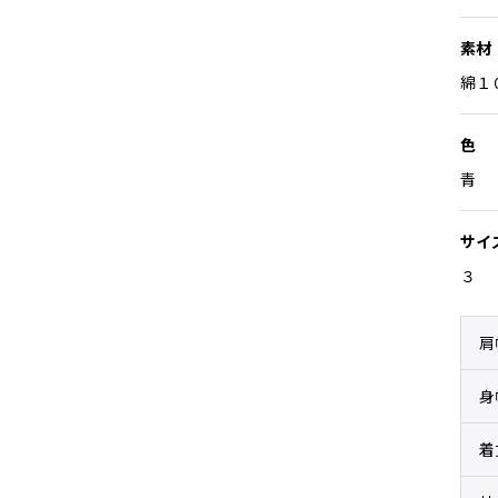
素材
綿１
色
青
サイ
３
肩
身
着