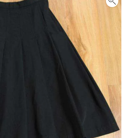
PLEATS PLEASE
プリーツプリーズ