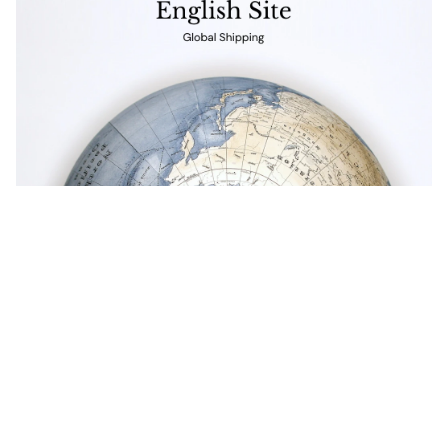
Get in touch
お電話でのお問い合わせ
0120-129-084
受付時間：11:00-20:00（年末年始・夏季休暇を除く）