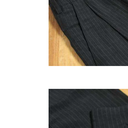
Vivienne Westwood
Vivienne Westwood
ヴィヴィアンウエストウッド