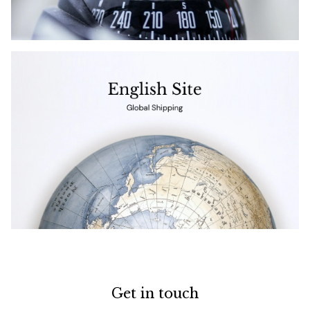
Get in touch