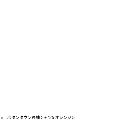
rpm ボタンダウン長袖シャツ5 オレンジ５