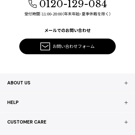
0120-129-084
受付時間：11:00-20:00（年末年始・夏季休暇を除く）
メールでのお問い合わせ
お問い合わせフォーム
ABOUT US
会社概要
HELP
店舗情報
はじめての方へ
CUSTOMER CARE
買取について
よくあるご質問