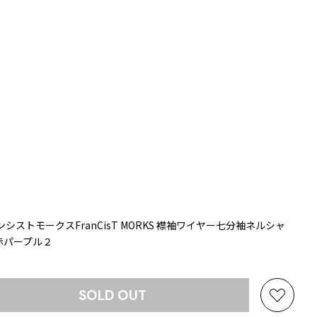
ンシストモークスFranCisT MORKS 襟袖ワイヤー七分袖ネルシャ
 赤パープル２
SOLD OUT
お