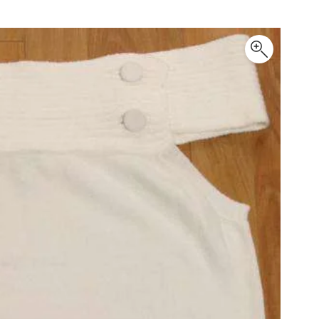
PLEATS PLEASE
プリーツプリーズ