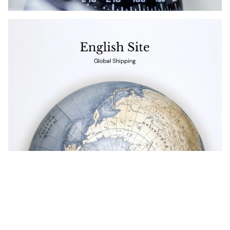
Get in touch
お電話でのお問い合わせ