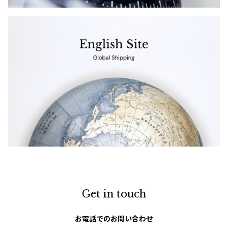
Get in touch
お電話でのお問い合わせ