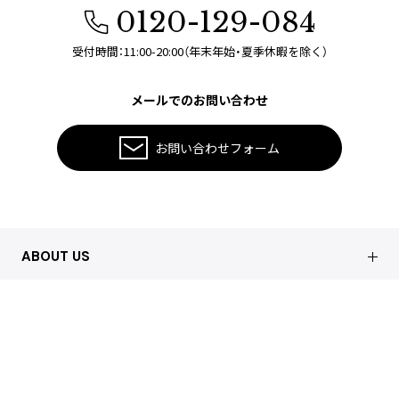
0120-129-084
受付時間：11:00-20:00（年末年始・夏季休暇を除く）
メールでのお問い合わせ
お問い合わせフォーム
ABOUT US
会社概要
HELP
店舗情報
はじめての方へ
CUSTOMER CARE
買取について