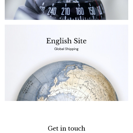
Get in touch