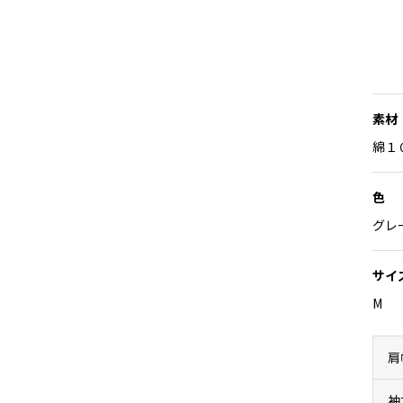
素材
綿１
色
グレ
サイ
M
肩
袖