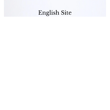
Get in touch
お電話でのお問い合わせ
0120-129-084