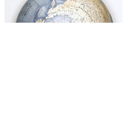
Get in touch
お電話でのお問い合わせ
0120-129-084
受付時間：11:00-20:00（年末年始・夏季休暇を除く）
メールでのお問い合わせ
お問い合わせフォーム