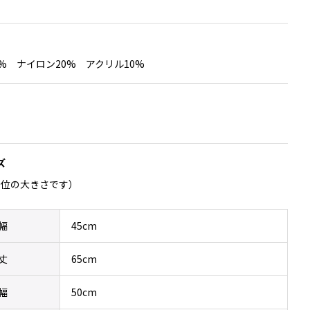
に
入
り
に
0% ナイロン20% アクリル10%
追
加
ズ
Ｌ位の大きさです）
幅
45cm
丈
65cm
幅
50cm