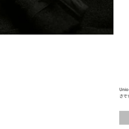
Uni
さで