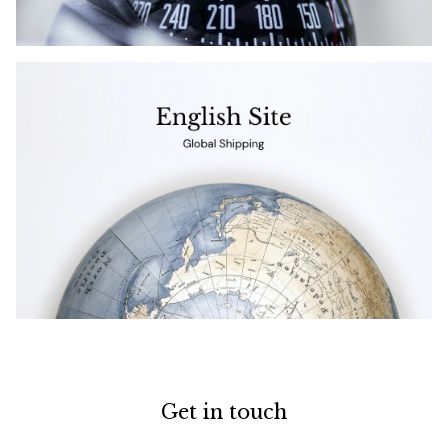
Get in touch