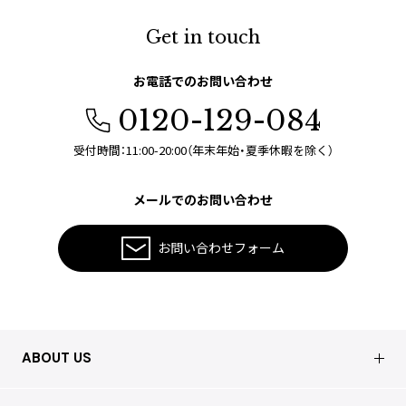
Get in touch
お電話でのお問い合わせ
0120-129-084
受付時間：11:00-20:00（年末年始・夏季休暇を除く）
メールでのお問い合わせ
お問い合わせフォーム
ABOUT US