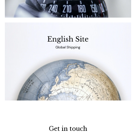
Get in touch