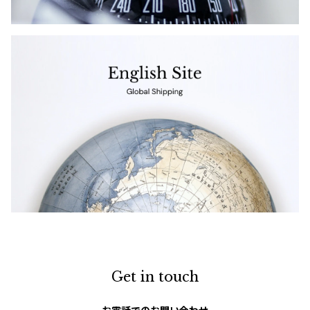
Get in touch