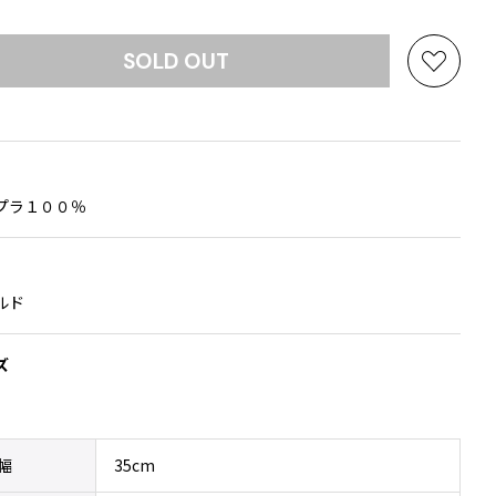
SOLD OUT
お
気
に
入
り
に
プラ１００％
追
加
ルド
ズ
幅
35cm