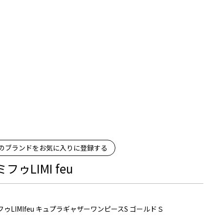
のブランドをお気に入りに登録する
フゥLIMI feu
フゥLIMIfeu キュプラギャザーワンピースS ゴールドＳ